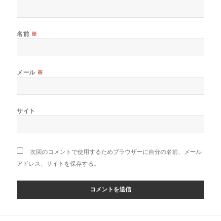
名前
※
メール
※
サイト
次回のコメントで使用するためブラウザーに自分の名前、メール
アドレス、サイトを保存する。