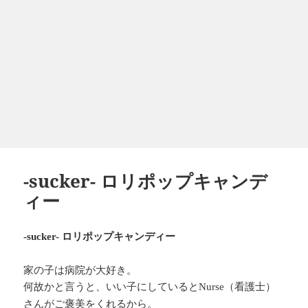
-sucker- ロリポップキャンデ
ィー
ロリポップキャンディー
-sucker-
家の子は病院が大好き。
何故かと言うと、いい子にしていると
（看護士）
Nurse
さんがご褒美をくれるから。