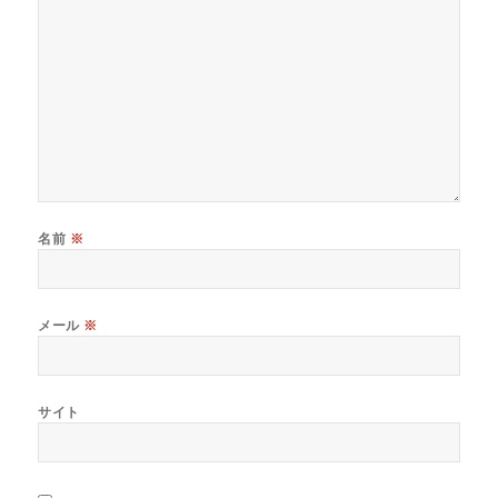
名前
※
メール
※
サイト