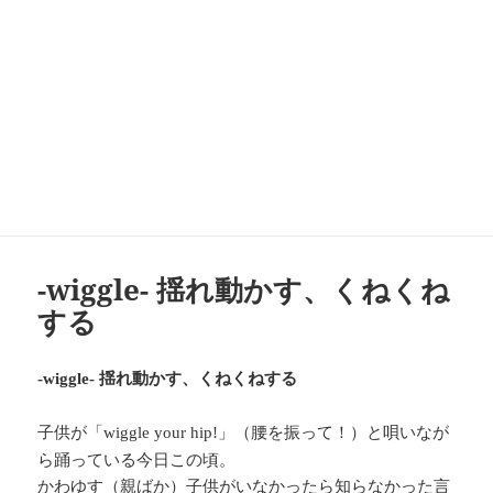
-wiggle- 揺れ動かす、くねくね
する
揺れ動かす、くねくねする
-wiggle-
子供が「
」（腰を振って！）と唄いなが
wiggle your hip!
ら踊っている今日この頃。
かわゆす（親ばか）子供がいなかったら知らなかった言