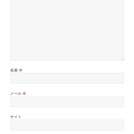
名前
※
メール
※
サイト