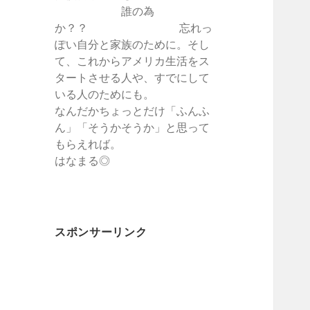
誰の為
か？？ 忘れっ
ぽい自分と家族のために。そし
て、これからアメリカ生活をス
タートさせる人や、すでにして
いる人のためにも。
なんだかちょっとだけ「ふんふ
ん」「そうかそうか」と思って
もらえれば。
はなまる◎
スポンサーリンク