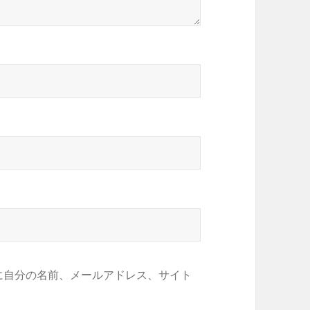
に自分の名前、メールアドレス、サイト