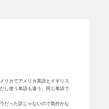
メリカでアメリカ英語とイギリス
だし使う単語も違う。同じ単語で
ラだった訳じゃないので気付かな