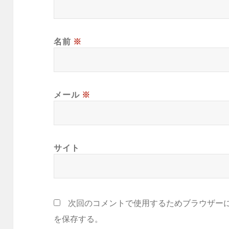
名前
※
メール
※
サイト
次回のコメントで使用するためブラウザー
を保存する。