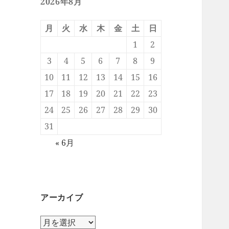
2026年8月
月
火
水
木
金
土
日
1
2
3
4
5
6
7
8
9
10
11
12
13
14
15
16
17
18
19
20
21
22
23
24
25
26
27
28
29
30
31
« 6月
アーカイブ
ア