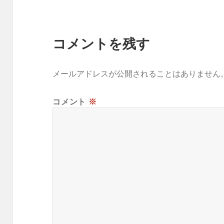
コメントを残す
メールアドレスが公開されることはありません
コメント
※