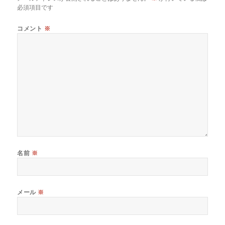
必須項目です
コメント
※
名前
※
メール
※