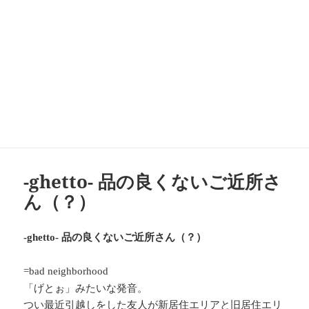
-ghetto- 品の良くないご近所さ
ん（？）
品の良くないご近所さん（？）
-ghetto-
=bad neighborhood
「げとぉ」みたいな発音。
つい最近引越しをした友人が新居住エリアと旧居住エリ