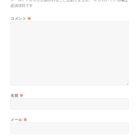
必須項目です
コメント
※
名前
※
メール
※