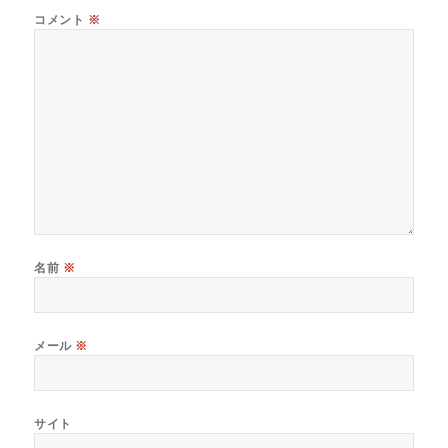
コメント
※
名前
※
メール
※
サイト