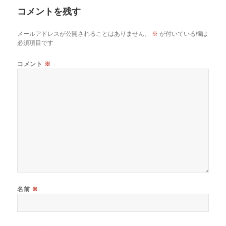
ー
コメントを残す
メールアドレスが公開されることはありません。
※
が付いている欄は
必須項目です
コメント
※
名前
※