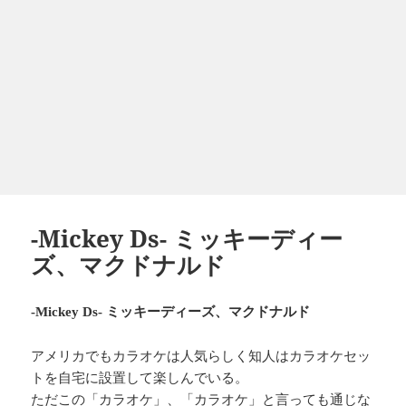
-Mickey Ds- ミッキーディー
ズ、マクドナルド
ミッキーディーズ、マクドナルド
-Mickey Ds-
アメリカでもカラオケは人気らしく知人はカラオケセッ
トを自宅に設置して楽しんでいる。
ただこの「カラオケ」、「カラオケ」と言っても通じな