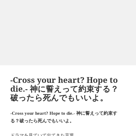
-Cross your heart? Hope to
die.- 神に誓えって約束する？
破ったら死んでもいいよ。
神に誓えって約束す
-Cross your heart? Hope to die.-
る？破ったら死んでもいいよ。
ドラマを見ていて出てきた言葉。