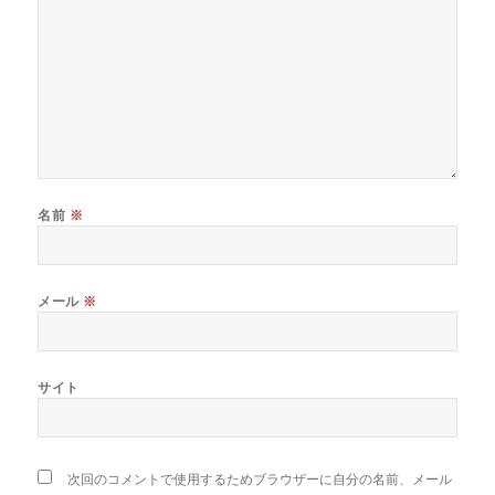
名前
※
メール
※
サイト
次回のコメントで使用するためブラウザーに自分の名前、メール