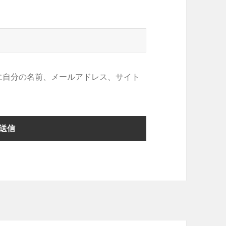
に自分の名前、メールアドレス、サイト