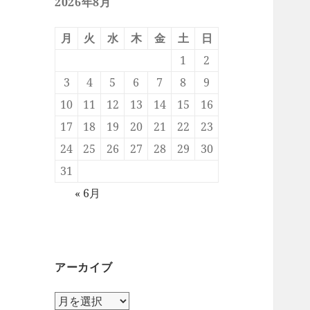
2026年8月
月
火
水
木
金
土
日
1
2
3
4
5
6
7
8
9
10
11
12
13
14
15
16
17
18
19
20
21
22
23
24
25
26
27
28
29
30
31
« 6月
アーカイブ
ア