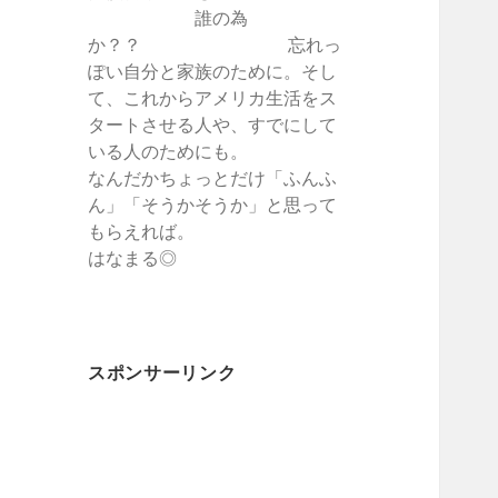
誰の為
か？？ 忘れっ
ぽい自分と家族のために。そし
て、これからアメリカ生活をス
タートさせる人や、すでにして
いる人のためにも。
なんだかちょっとだけ「ふんふ
ん」「そうかそうか」と思って
もらえれば。
はなまる◎
スポンサーリンク