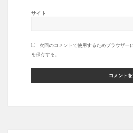
サイト
次回のコメントで使用するためブラウザー
を保存する。