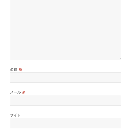
名前
※
メール
※
サイト