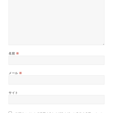
名前
※
メール
※
サイト