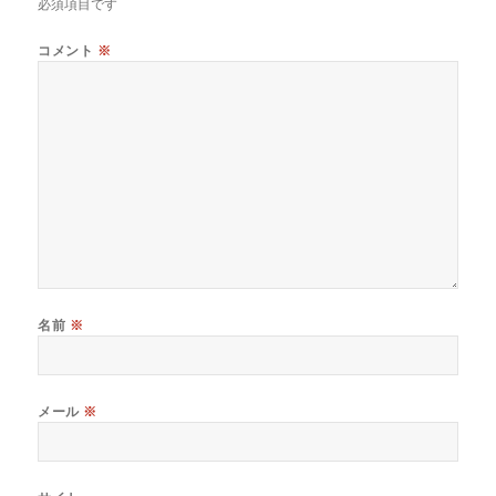
必須項目です
コメント
※
名前
※
メール
※