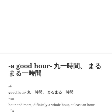
-a good hour- 丸一時間、 まる
まる一時間
-a
丸一時間、 まるまる一時間
good hour-
=an
hour and more, difinitely a whole hour, at least an hour
「
a