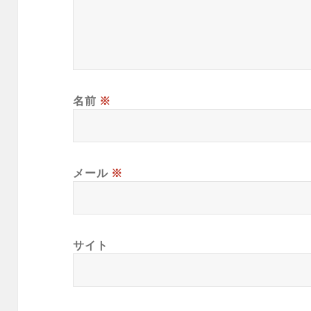
名前
※
メール
※
サイト