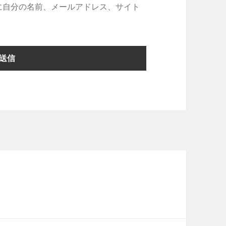
に自分の名前、メールアドレス、サイト