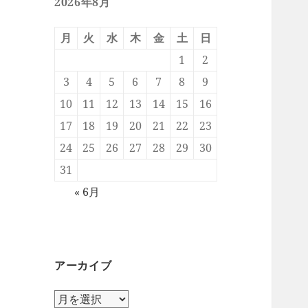
2026年8月
月
火
水
木
金
土
日
1
2
3
4
5
6
7
8
9
10
11
12
13
14
15
16
17
18
19
20
21
22
23
24
25
26
27
28
29
30
31
« 6月
アーカイブ
ア