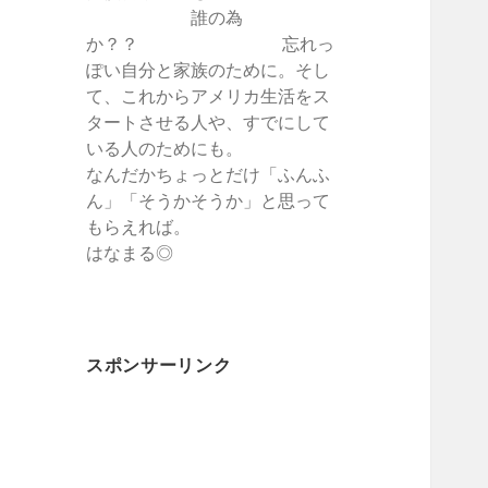
誰の為
か？？ 忘れっ
ぽい自分と家族のために。そし
て、これからアメリカ生活をス
タートさせる人や、すでにして
いる人のためにも。
なんだかちょっとだけ「ふんふ
ん」「そうかそうか」と思って
もらえれば。
はなまる◎
スポンサーリンク