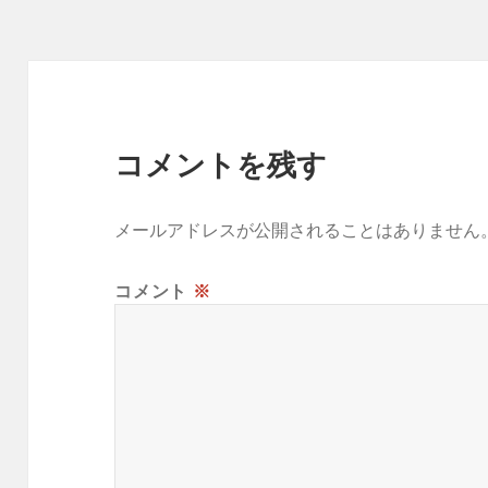
ー
コメントを残す
メールアドレスが公開されることはありません
コメント
※