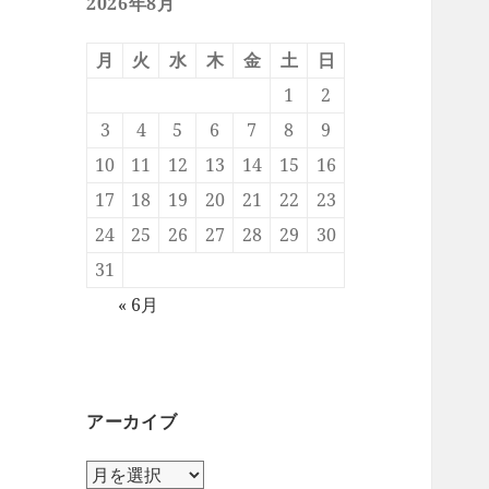
2026年8月
月
火
水
木
金
土
日
1
2
3
4
5
6
7
8
9
10
11
12
13
14
15
16
17
18
19
20
21
22
23
24
25
26
27
28
29
30
31
« 6月
アーカイブ
ア