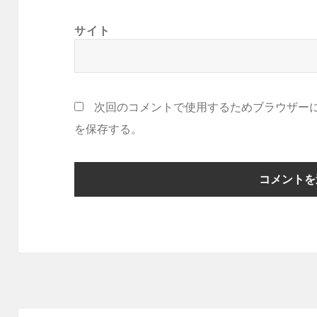
サイト
次回のコメントで使用するためブラウザー
を保存する。