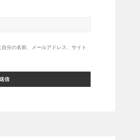
に自分の名前、メールアドレス、サイト