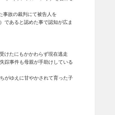
た事故の裁判にて被告人を
）であると認めた事で認知が広ま
受けたにもかかわらず現在逃走
失踪事件も母親が手助けしている
ちがゆえに甘やかされて育った子