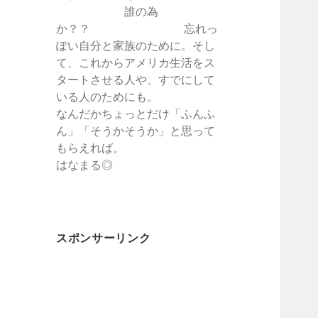
誰の為
か？？ 忘れっ
ぽい自分と家族のために。そし
て、これからアメリカ生活をス
タートさせる人や、すでにして
いる人のためにも。
なんだかちょっとだけ「ふんふ
ん」「そうかそうか」と思って
もらえれば。
はなまる◎
スポンサーリンク