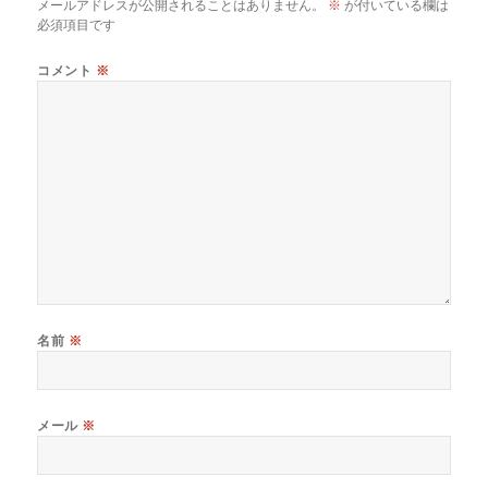
メールアドレスが公開されることはありません。
※
が付いている欄は
必須項目です
コメント
※
名前
※
メール
※