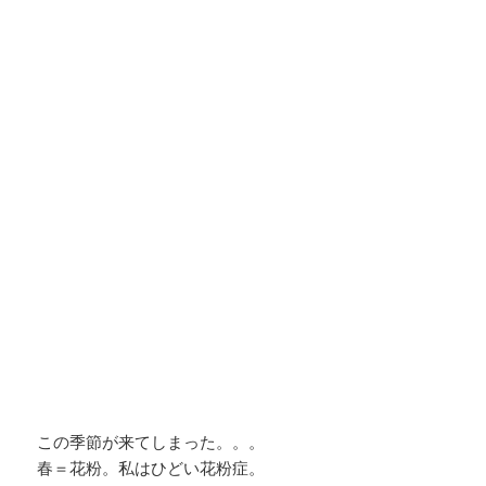
この季節が来てしまった。。。
春＝花粉。私はひどい花粉症。