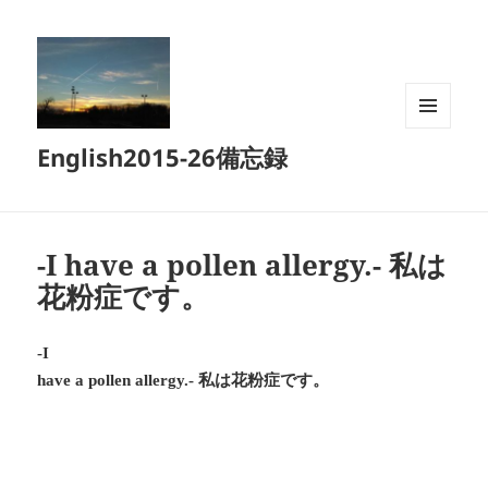
メニュ
English2015-26備忘録
ーとウ
ィジェ
ット
-I have a pollen allergy.- 私は
花粉症です。
-I
私は花粉症です。
have a pollen allergy.-