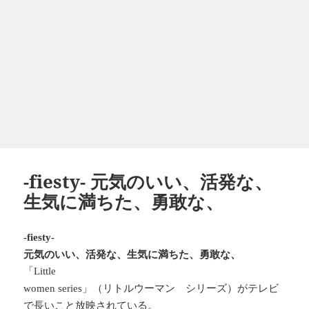
-fiesty- 元気のいい、活発な、
生気に満ちた、勇敢な、
-fiesty-
元気のいい、活発な、生気に満ちた、勇敢な、
「
Little
」（リトルウーマン シリーズ）がテレビ
women series
で長いこと放映されている。