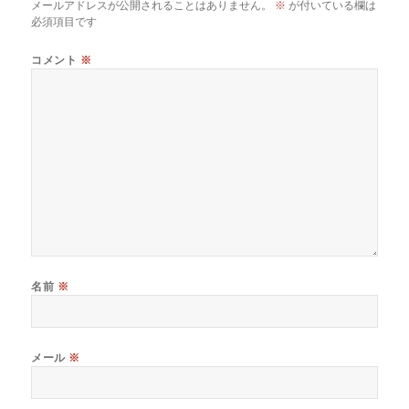
メールアドレスが公開されることはありません。
※
が付いている欄は
必須項目です
コメント
※
名前
※
メール
※