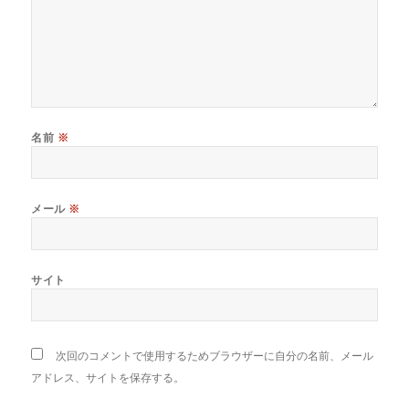
名前
※
メール
※
サイト
次回のコメントで使用するためブラウザーに自分の名前、メール
アドレス、サイトを保存する。