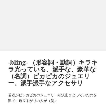
-bling- （形容詞・動詞）キラキ
ラ光っている、派手な、豪華な
（名詞）ピカピカのジュエリ
ー、派手派手なアクセサリ
若者がピッカピカのジュエリーを沢山まとっていたのを
観て、通りすがりの人が（笑）