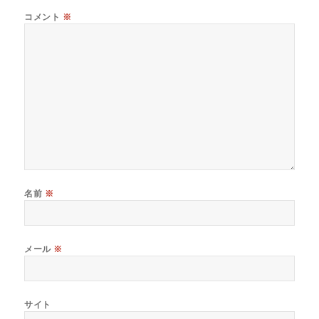
コメント
※
名前
※
メール
※
サイト