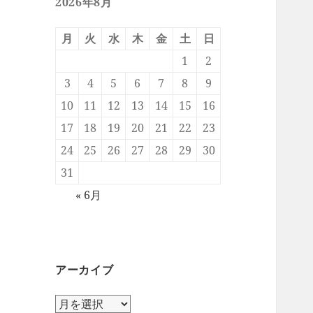
2026年8月
月
火
水
木
金
土
日
1
2
3
4
5
6
7
8
9
10
11
12
13
14
15
16
17
18
19
20
21
22
23
24
25
26
27
28
29
30
31
« 6月
アーカイブ
ア