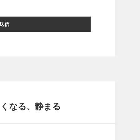
弱弱しくなる、静まる