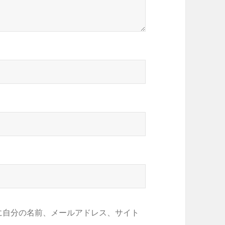
に自分の名前、メールアドレス、サイト