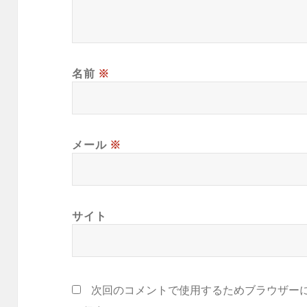
名前
※
メール
※
サイト
次回のコメントで使用するためブラウザー