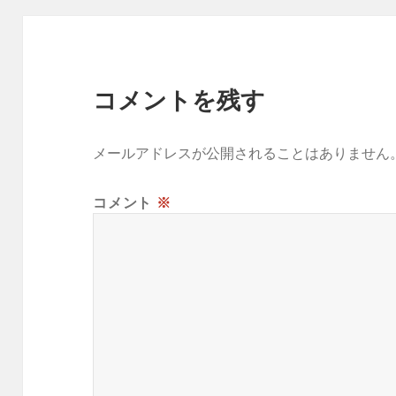
コメントを残す
メールアドレスが公開されることはありません
コメント
※