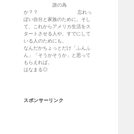
誰の為
か？？ 忘れっ
ぽい自分と家族のために。そし
て、これからアメリカ生活をス
タートさせる人や、すでにして
いる人のためにも。
なんだかちょっとだけ「ふんふ
ん」「そうかそうか」と思って
もらえれば。
はなまる◎
スポンサーリンク