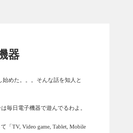
子機器
し始めた。。。そんな話を知人と
子は毎日電子機器で遊んでるわよ。
って「
TV, Video game, Tablet, Mobile