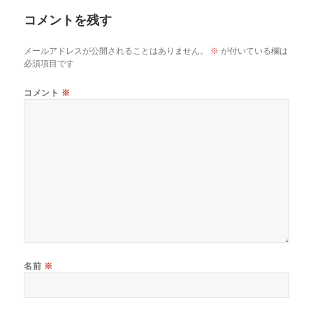
ー
コメントを残す
メールアドレスが公開されることはありません。
※
が付いている欄は
必須項目です
コメント
※
名前
※