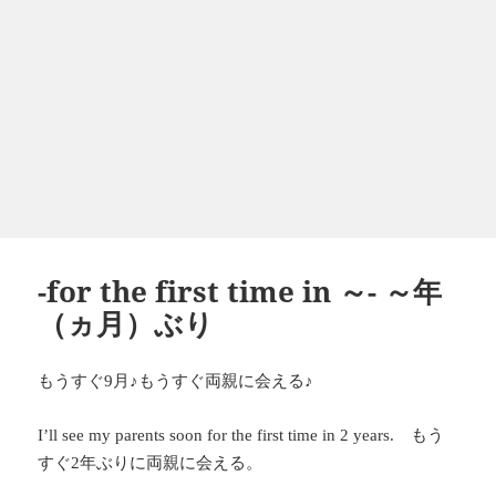
-for the first time in ～- ～年
（ヵ月）ぶり
もうすぐ
月♪もうすぐ両親に会える♪
9
もう
I’ll see my parents soon for the first time in 2 years.
すぐ
年ぶりに両親に会える。
2