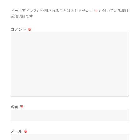
メールアドレスが公開されることはありません。
※
が付いている欄は
必須項目です
コメント
※
名前
※
メール
※