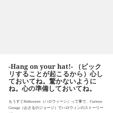
-Hang on your hat!- （ビック
リすることが起こるから）心し
ておいてね。驚かないように
ね。心の準備しておいてね。
もうすぐ
（ハロウィーン）って事で、
Halloween
Curious
（おさるのジョージ）でハロウィンのストーリー
George