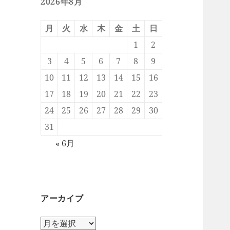
2026年8月
月
火
水
木
金
土
日
1
2
3
4
5
6
7
8
9
10
11
12
13
14
15
16
17
18
19
20
21
22
23
24
25
26
27
28
29
30
31
« 6月
アーカイブ
ア