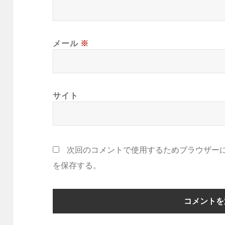
メール
※
サイト
次回のコメントで使用するためブラウザー
を保存する。