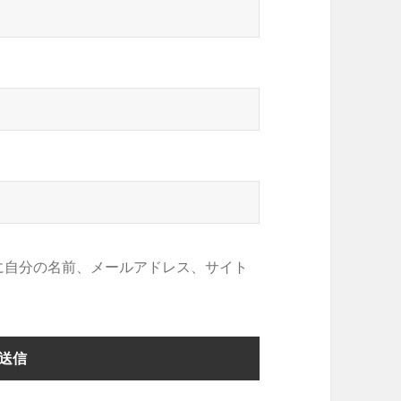
に自分の名前、メールアドレス、サイト