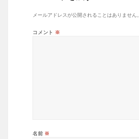
メールアドレスが公開されることはありません
コメント
※
名前
※