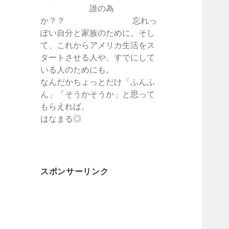
誰の為
か？？ 忘れっ
ぽい自分と家族のために。そし
て、これからアメリカ生活をス
タートさせる人や、すでにして
いる人のためにも。
なんだかちょっとだけ「ふんふ
ん」「そうかそうか」と思って
もらえれば。
はなまる◎
スポンサーリンク