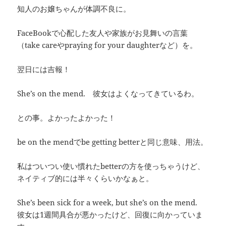
知人のお嬢ちゃんが体調不良に。
FaceBookで心配した友人や家族がお見舞いの言葉
（take careやpraying for your daughterなど）を。
翌日には吉報！
She’s on the mend. 彼女はよくなってきているわ。
との事。よかったよかった！
be on the mendでbe getting betterと同じ意味、用法。
私はついつい使い慣れたbetterの方を使っちゃうけど、
ネイティブ的には半々くらいかなぁと。
She’s been sick for a week, but she’s on the mend.
彼女は1週間具合が悪かったけど、回復に向かっていま