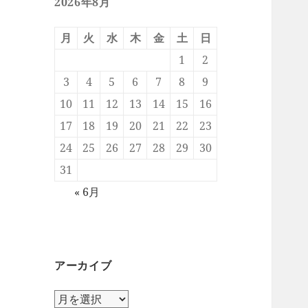
2026年8月
月
火
水
木
金
土
日
1
2
3
4
5
6
7
8
9
10
11
12
13
14
15
16
17
18
19
20
21
22
23
24
25
26
27
28
29
30
31
« 6月
アーカイブ
ア