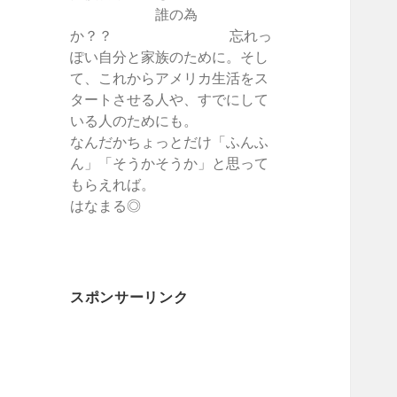
誰の為
か？？ 忘れっ
ぽい自分と家族のために。そし
て、これからアメリカ生活をス
タートさせる人や、すでにして
いる人のためにも。
なんだかちょっとだけ「ふんふ
ん」「そうかそうか」と思って
もらえれば。
はなまる◎
スポンサーリンク