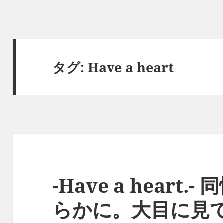
タグ:
Have a heart
-Have a heart
らかに。大目に見