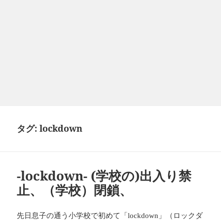
タグ:
lockdown
-lockdown- (学校の)出入り禁
止、（学校）閉鎖、
先日息子の通う小学校で初めて「
」（ロックダ
lockdown