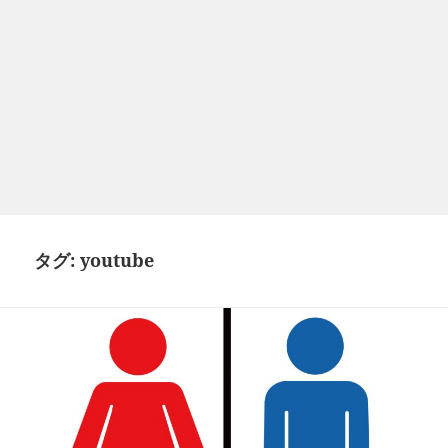
タグ:
youtube