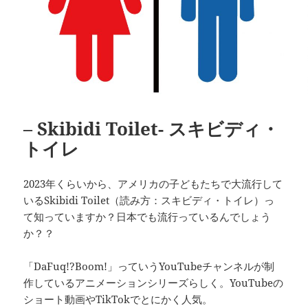
– Skibidi Toilet- スキビディ・
トイレ
2023年くらいから、アメリカの子どもたちで大流行して
いるSkibidi Toilet（読み方：スキビディ・トイレ）っ
て知っていますか？日本でも流行っているんでしょう
か？？
「DaFuq!?Boom!」っていうYouTubeチャンネルが制
作しているアニメーションシリーズらしく。YouTubeの
ショート動画やTikTokでとにかく人気。