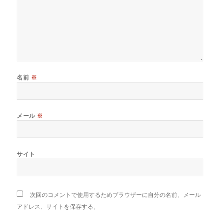
名前
※
メール
※
サイト
次回のコメントで使用するためブラウザーに自分の名前、メール
アドレス、サイトを保存する。