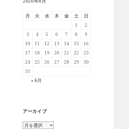
2026年8月
月
火
水
木
金
土
日
1
2
3
4
5
6
7
8
9
10
11
12
13
14
15
16
17
18
19
20
21
22
23
24
25
26
27
28
29
30
31
« 6月
アーカイブ
ア