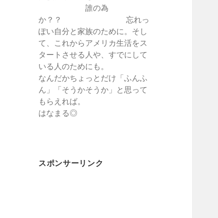
誰の為
か？？ 忘れっ
ぽい自分と家族のために。そし
て、これからアメリカ生活をス
タートさせる人や、すでにして
いる人のためにも。
なんだかちょっとだけ「ふんふ
ん」「そうかそうか」と思って
もらえれば。
はなまる◎
スポンサーリンク