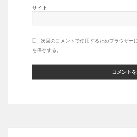
サイト
次回のコメントで使用するためブラウザー
を保存する。
投