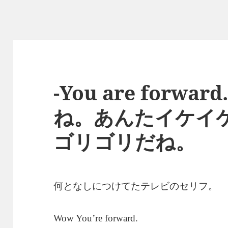
-You are forwa
ね。あんたイケイ
ゴリゴリだね。
何となしにつけてたテレビのセリフ。
Wow You’re forward.