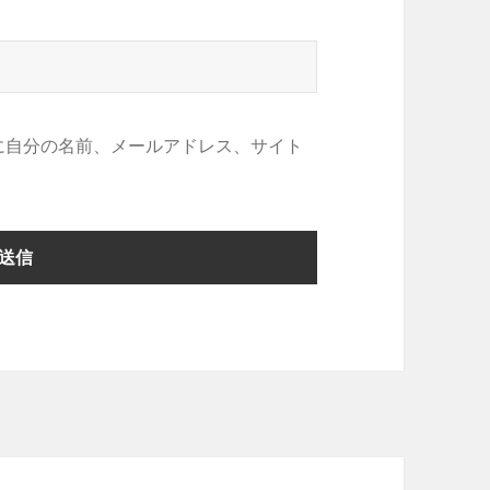
に自分の名前、メールアドレス、サイト