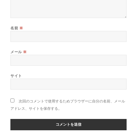
名前
※
メール
※
サイト
次回のコメントで使用するためブラウザーに自分の名前、メール
アドレス、サイトを保存する。