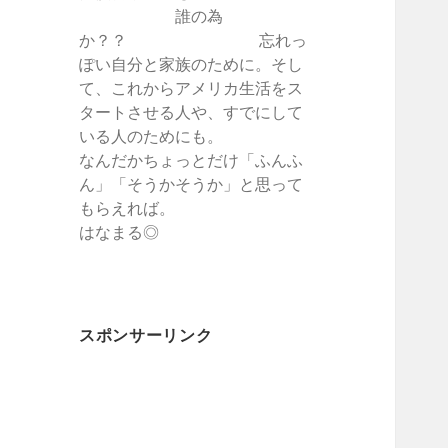
誰の為
か？？ 忘れっ
ぽい自分と家族のために。そし
て、これからアメリカ生活をス
タートさせる人や、すでにして
いる人のためにも。
なんだかちょっとだけ「ふんふ
ん」「そうかそうか」と思って
もらえれば。
はなまる◎
スポンサーリンク