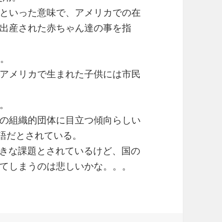
といった意味で、アメリカでの在
出産された赤ちゃん達の事を指
ー。
アメリカで生まれた子供には市民
。
の組織的団体に目立つ傾向らしい
語だとされている。
きな課題とされているけど、国の
てしまうのは悲しいかな。。。