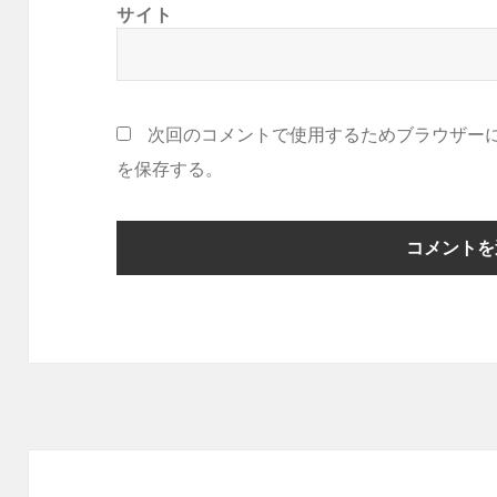
サイト
次回のコメントで使用するためブラウザー
を保存する。
投