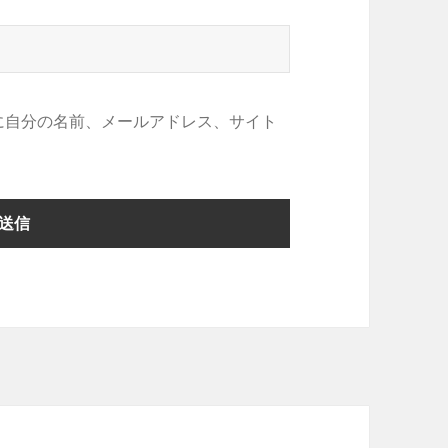
に自分の名前、メールアドレス、サイト