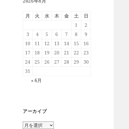
2026年8月
月
火
水
木
金
土
日
1
2
3
4
5
6
7
8
9
10
11
12
13
14
15
16
17
18
19
20
21
22
23
24
25
26
27
28
29
30
31
« 6月
アーカイブ
ア