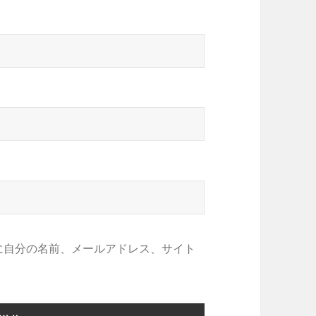
に自分の名前、メールアドレス、サイト