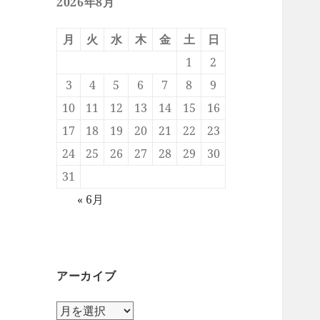
2026年8月
月
火
水
木
金
土
日
1
2
3
4
5
6
7
8
9
10
11
12
13
14
15
16
17
18
19
20
21
22
23
24
25
26
27
28
29
30
31
« 6月
アーカイブ
ア