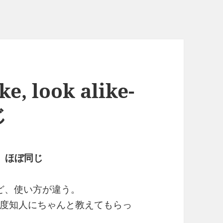
ke, look alike-
じ
、ほぼ同じ
ど、使い方が違う。
度知人にちゃんと教えてもらっ