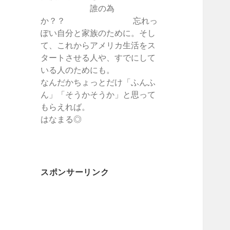
誰の為
か？？ 忘れっ
ぽい自分と家族のために。そし
て、これからアメリカ生活をス
タートさせる人や、すでにして
いる人のためにも。
なんだかちょっとだけ「ふんふ
ん」「そうかそうか」と思って
もらえれば。
はなまる◎
スポンサーリンク