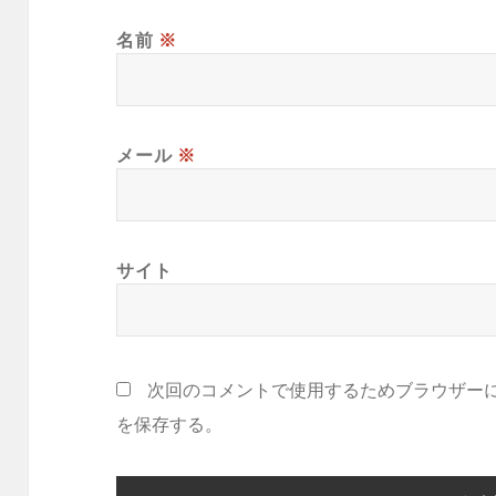
名前
※
メール
※
サイト
次回のコメントで使用するためブラウザー
を保存する。