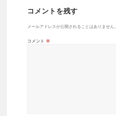
コメントを残す
メールアドレスが公開されることはありません
コメント
※