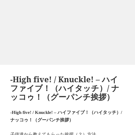
-High five! / Knuckle! – ハイ
ファイブ！（ハイタッチ）/ ナ
ッコゥ！（グーパンチ挨拶）
ハイファイブ！（ハイタッチ）
-High five! / Knuckle! –
/
ナッコゥ！（グーパンチ挨拶）
子供達から教えてもらった挨拶（？）方法。