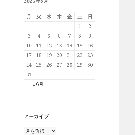
2026年8月
月
火
水
木
金
土
日
1
2
3
4
5
6
7
8
9
10
11
12
13
14
15
16
17
18
19
20
21
22
23
24
25
26
27
28
29
30
31
« 6月
アーカイブ
ア