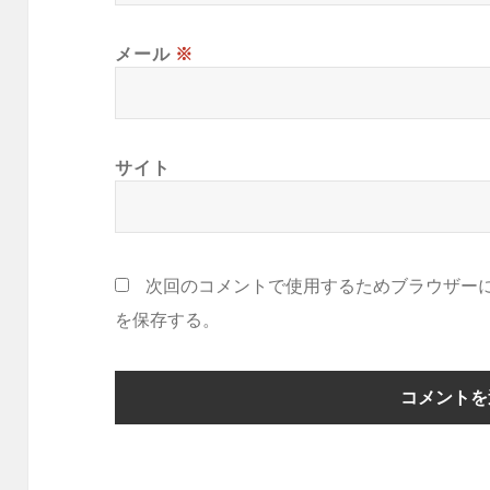
メール
※
サイト
次回のコメントで使用するためブラウザー
を保存する。