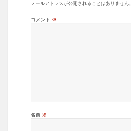
メールアドレスが公開されることはありません
コメント
※
名前
※