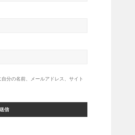
に自分の名前、メールアドレス、サイト