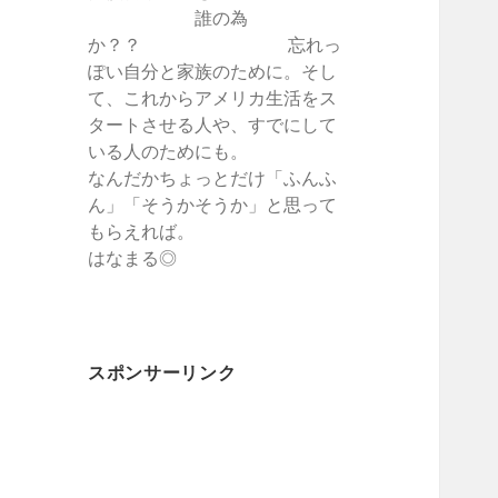
誰の為
か？？ 忘れっ
ぽい自分と家族のために。そし
て、これからアメリカ生活をス
タートさせる人や、すでにして
いる人のためにも。
なんだかちょっとだけ「ふんふ
ん」「そうかそうか」と思って
もらえれば。
はなまる◎
スポンサーリンク