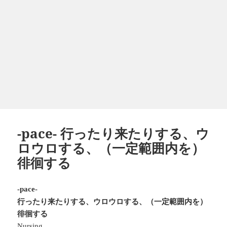
-pace- 行ったり来たりする、ウ
ロウロする、（一定範囲内を）
徘徊する
-pace-
行ったり来たりする、ウロウロする、（一定範囲内を）
徘徊する
Nursing