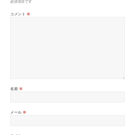
必須項目です
コメント
※
名前
※
メール
※