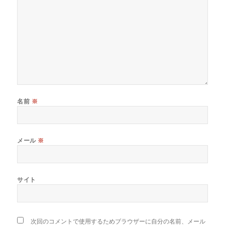
名前
※
メール
※
サイト
次回のコメントで使用するためブラウザーに自分の名前、メール