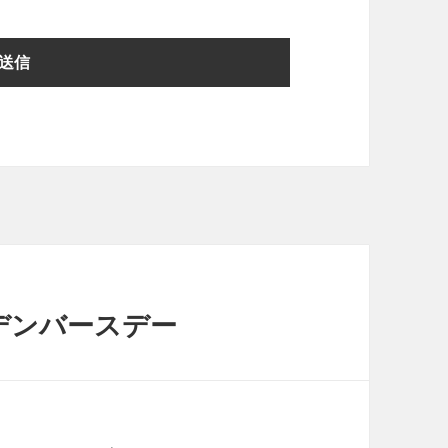
ゴールデンバースデー