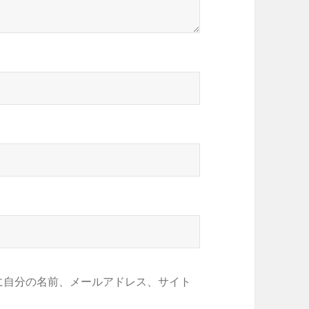
に自分の名前、メールアドレス、サイト