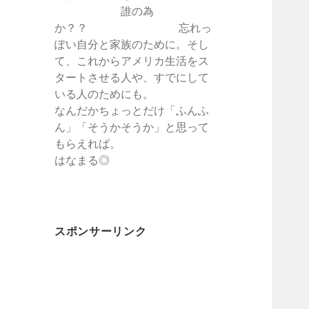
誰の為
か？？ 忘れっ
ぽい自分と家族のために。そし
て、これからアメリカ生活をス
タートさせる人や、すでにして
いる人のためにも。
なんだかちょっとだけ「ふんふ
ん」「そうかそうか」と思って
もらえれば。
はなまる◎
スポンサーリンク