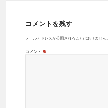
コメントを残す
メールアドレスが公開されることはありません
コメント
※