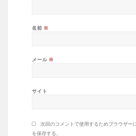
名前
※
メール
※
サイト
次回のコメントで使用するためブラウザー
を保存する。