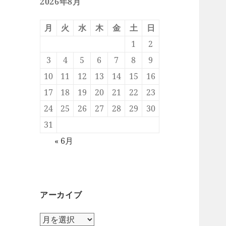
2026年8月
月
火
水
木
金
土
日
1
2
3
4
5
6
7
8
9
10
11
12
13
14
15
16
17
18
19
20
21
22
23
24
25
26
27
28
29
30
31
« 6月
アーカイブ
ア