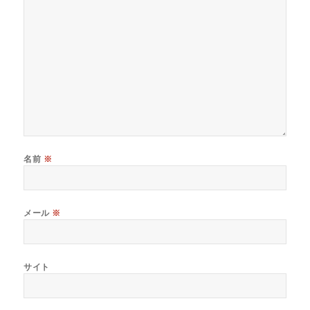
名前
※
メール
※
サイト