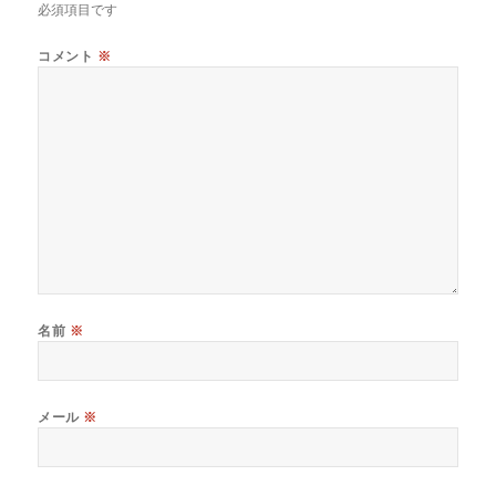
必須項目です
コメント
※
名前
※
メール
※