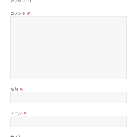
必須項目です
コメント
※
名前
※
メール
※
サイト