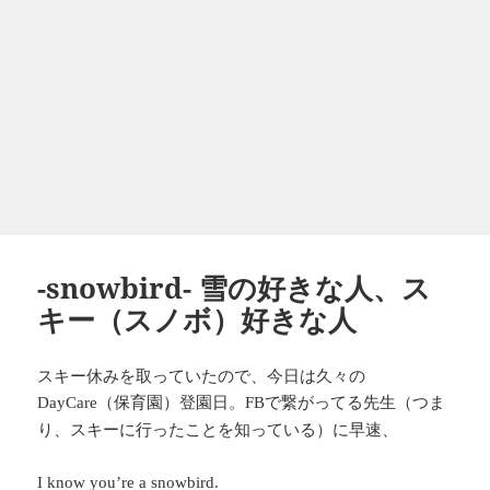
-snowbird- 雪の好きな人、ス
キー（スノボ）好きな人
スキー休みを取っていたので、今日は久々の
（保育園）登園日。
で繋がってる先生（つま
DayCare
FB
り、スキーに行ったことを知っている）に早速、
I know you’re a snowbird.