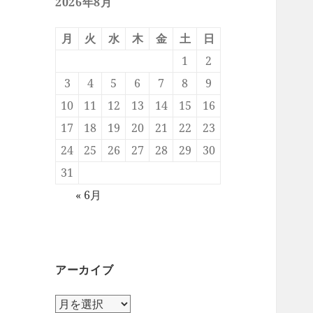
2026年8月
月
火
水
木
金
土
日
1
2
3
4
5
6
7
8
9
10
11
12
13
14
15
16
17
18
19
20
21
22
23
24
25
26
27
28
29
30
31
« 6月
アーカイブ
ア