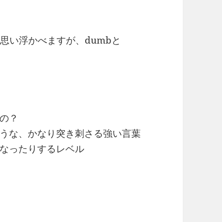
を思い浮かべますが、dumbと
の？
うな、かなり突き刺さる強い言葉
なったりするレベル