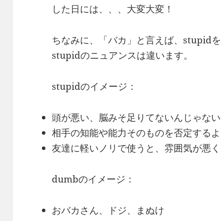
した日には、、、大変大変！
ちなみに、「バカ」と言えば、stupid
stupidのニュアンスは違います。
stupidのイメージ：
頭が悪い、脳みそ足りてないんじゃない
相手の知能や能力そのものを否定するよ
友達に軽いノリで使うと、雰囲気が悪く
dumbのイメージ：
おバカさん、ドジ、まぬけ