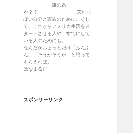
誰の為
か？？ 忘れっ
ぽい自分と家族のために。そし
て、これからアメリカ生活をス
タートさせる人や、すでにして
いる人のためにも。
なんだかちょっとだけ「ふんふ
ん」「そうかそうか」と思って
もらえれば。
はなまる◎
スポンサーリンク