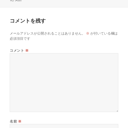
リ
ー
コメントを残す
メールアドレスが公開されることはありません。
※
が付いている欄は
必須項目です
コメント
※
名前
※