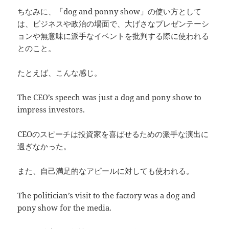
ちなみに、「dog and ponny show」の使い方として
は、ビジネスや政治の場面で、大げさなプレゼンテーシ
ョンや無意味に派手なイベントを批判する際に使われる
とのこと。
たとえば、こんな感じ。
The CEO’s speech was just a dog and pony show to
impress investors.
CEOのスピーチは投資家を喜ばせるための派手な演出に
過ぎなかった。
また、自己満足的なアピールに対しても使われる。
The politician’s visit to the factory was a dog and
pony show for the media.