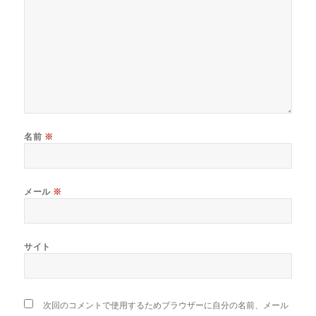
名前
※
メール
※
サイト
次回のコメントで使用するためブラウザーに自分の名前、メール