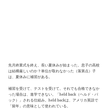
先月終業式を終え、長い夏休みが始まった。息子の高校
は結構厳しいのか？単位が取れなかった（落第点）子
は、夏休みに補習がある。
補習を受けて、テストを受けて。それでも合格できなか
った場合は、進学できない。「held back（ヘルド・バ
ック）」される仕組み。held backは、アメリカ英語で
「留年」の意味として使われている。